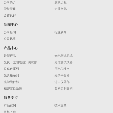
公司简介
发展历程
荣誉资质
企业文化
合作伙伴
新闻中心
公司新闻
行业新闻
公司风采
产品中心
最新产品
光电测试系统
光伏（太阳电池）测试部
光谱测试仪器
位移台系列
压电位移台
光具座系列
光学平台部
光学元件部
进口仪器部
精密定位系统
客户定制案例
服务支持
产品案例
技术文章
资料下载