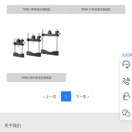
7MML180变直径透镜架
7MML1100变直径透镜架
关闭
7MML2系列变直径透镜架
< 上一页
1
下一页 >
关于我们